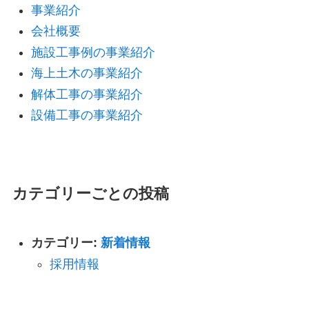
事業紹介
会社概要
施設工事例の事業紹介
海上土木の事業紹介
解体工事の事業紹介
設備工事の事業紹介
カテゴリーごとの投稿
カテゴリー:
新着情報
採用情報