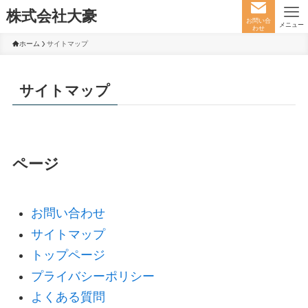
株式会社大豪
お問い合
メニュー
わせ
ホーム
サイトマップ
サイトマップ
ページ
お問い合わせ
サイトマップ
トップページ
プライバシーポリシー
よくある質問