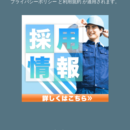
プライバシーポリシー
と
利用規約
が適用されます。