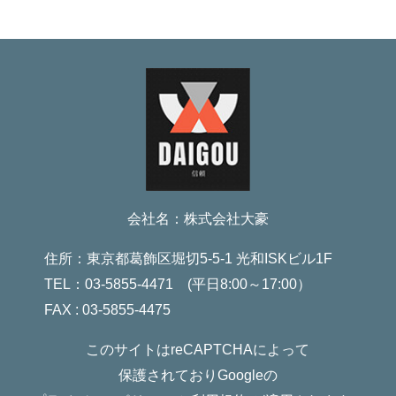
会社名：株式会社大豪
住所：東京都葛飾区堀切5-5-1 光和ISKビル1F
TEL：03-5855-4471 (平日8:00～17:00）
FAX : 03-5855-4475
このサイトはreCAPTCHAによって
保護されておりGoogleの