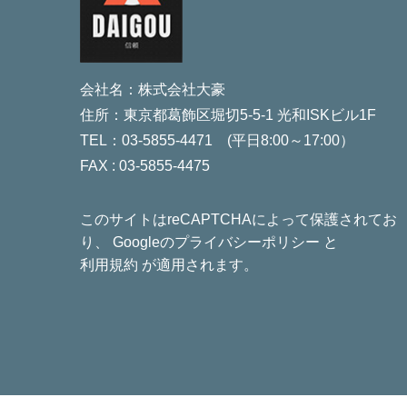
会社名：株式会社大豪
住所：東京都葛飾区堀切5-5-1 光和ISKビル1F
TEL：03-5855-4471 (平日8:00～17:00）
FAX : 03-5855-4475
このサイトはreCAPTCHAによって保護されてお
り、 Googleの
プライバシーポリシー
と
利用規約
が適用されます。