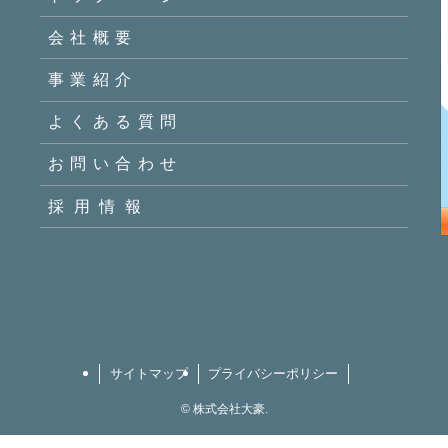
会社概要
事業紹介
よくある質問
お問い合わせ
採用情報
サイトマップ
プライバシーポリシー
©
株式会社大豪.