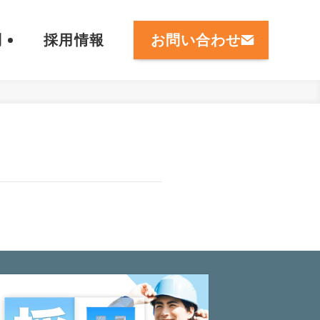
問
採用情報
お問い合わせ