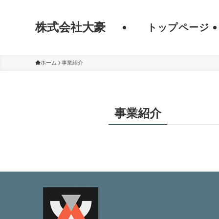
株式会社大豪
トップページ
ホーム
事業紹介
事業紹介