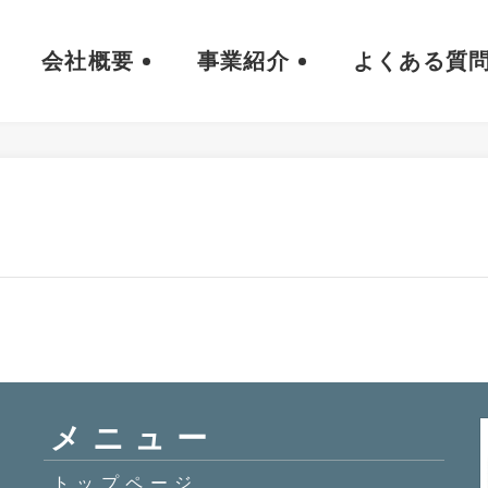
会社概要
事業紹介
よくある質
メニュー
トップページ